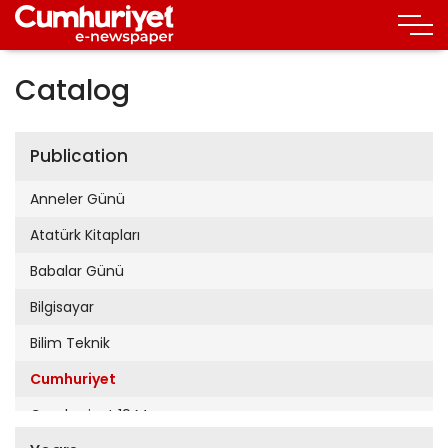
Catalog
Publication
Anneler Günü
Atatürk Kitapları
Babalar Günü
Bilgisayar
Bilim Teknik
Cumhuriyet
Cumhuriyet 19 Mayıs