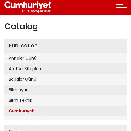
Catalog
Publication
Anneler Günü
Atatürk Kitapları
Babalar Günü
Bilgisayar
Bilim Teknik
Cumhuriyet
Cumhuriyet 19 Mayıs