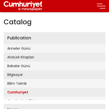
Catalog
Publication
Anneler Günü
Atatürk Kitapları
Babalar Günü
Bilgisayar
Bilim Teknik
Cumhuriyet
Cumhuriyet 19 Mayıs