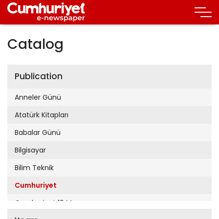
Catalog
Publication
Anneler Günü
Atatürk Kitapları
Babalar Günü
Bilgisayar
Bilim Teknik
Cumhuriyet
Cumhuriyet 19 Mayıs