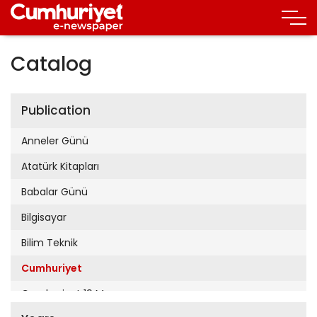
Catalog
Publication
Anneler Günü
Atatürk Kitapları
Babalar Günü
Bilgisayar
Bilim Teknik
Cumhuriyet
Cumhuriyet 19 Mayıs