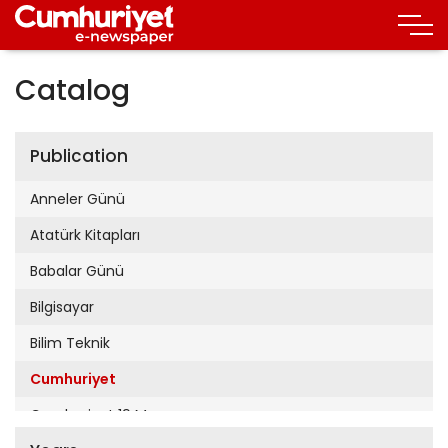
Catalog
Publication
Anneler Günü
Atatürk Kitapları
Babalar Günü
Bilgisayar
Bilim Teknik
Cumhuriyet
Cumhuriyet 19 Mayıs