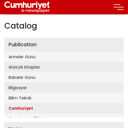
Catalog
Publication
Anneler Günü
Atatürk Kitapları
Babalar Günü
Bilgisayar
Bilim Teknik
Cumhuriyet
Cumhuriyet 19 Mayıs