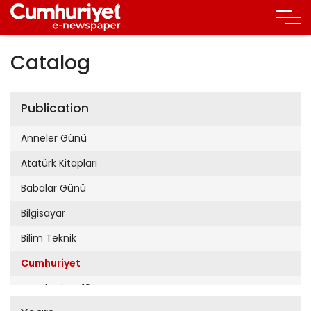
Catalog
Publication
Anneler Günü
Atatürk Kitapları
Babalar Günü
Bilgisayar
Bilim Teknik
Cumhuriyet
Cumhuriyet 19 Mayıs