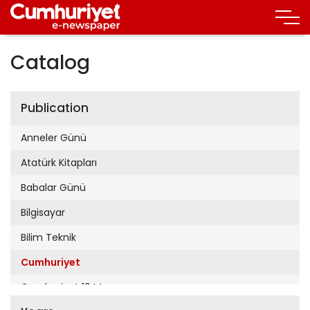
Catalog
Publication
Anneler Günü
Atatürk Kitapları
Babalar Günü
Bilgisayar
Bilim Teknik
Cumhuriyet
Cumhuriyet 19 Mayıs