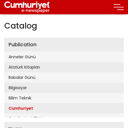
Catalog
Publication
Anneler Günü
Atatürk Kitapları
Babalar Günü
Bilgisayar
Bilim Teknik
Cumhuriyet
Cumhuriyet 19 Mayıs