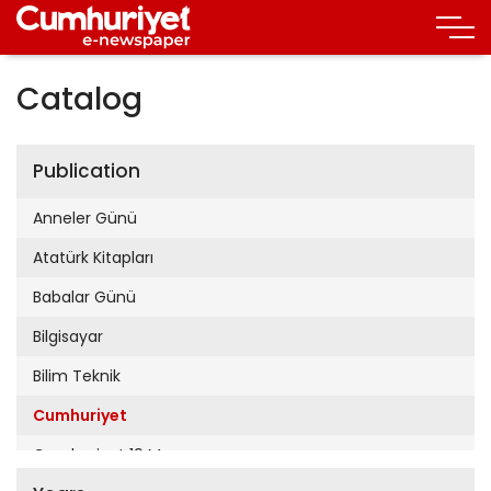
Catalog
Publication
Anneler Günü
Atatürk Kitapları
Babalar Günü
Bilgisayar
Bilim Teknik
Cumhuriyet
Cumhuriyet 19 Mayıs