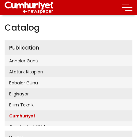
Catalog
Publication
Anneler Günü
Atatürk Kitapları
Babalar Günü
Bilgisayar
Bilim Teknik
Cumhuriyet
Cumhuriyet 19 Mayıs