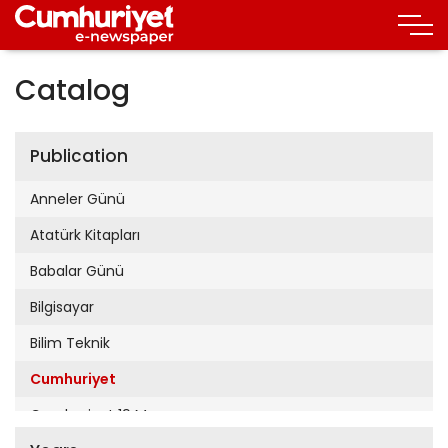
Catalog
Publication
Anneler Günü
Atatürk Kitapları
Babalar Günü
Bilgisayar
Bilim Teknik
Cumhuriyet
Cumhuriyet 19 Mayıs