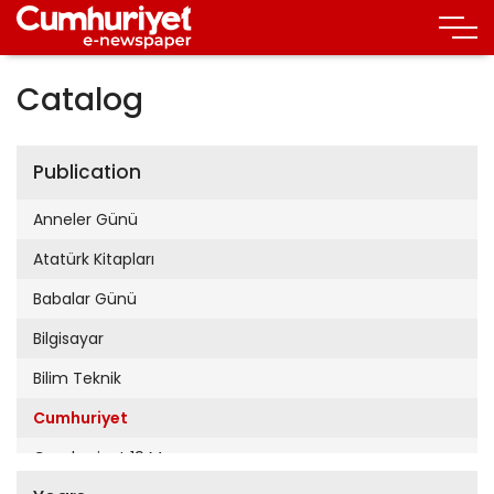
Catalog
Publication
Anneler Günü
Atatürk Kitapları
Babalar Günü
Bilgisayar
Bilim Teknik
Cumhuriyet
Cumhuriyet 19 Mayıs