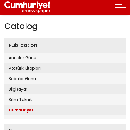
Catalog
Publication
Anneler Günü
Atatürk Kitapları
Babalar Günü
Bilgisayar
Bilim Teknik
Cumhuriyet
Cumhuriyet 19 Mayıs