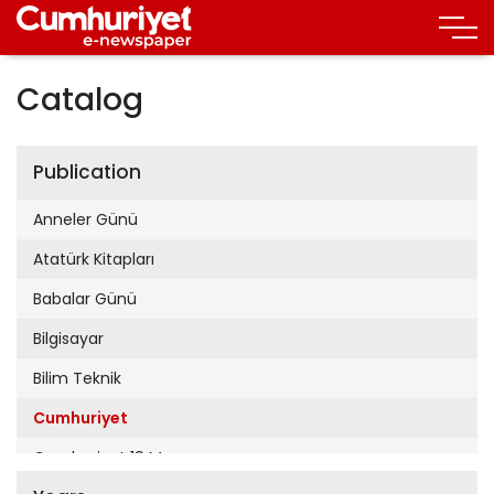
Catalog
Publication
Anneler Günü
Atatürk Kitapları
Babalar Günü
Bilgisayar
Bilim Teknik
Cumhuriyet
Cumhuriyet 19 Mayıs