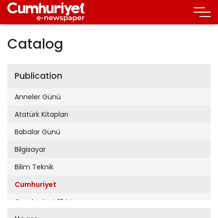
Catalog
Publication
Anneler Günü
Atatürk Kitapları
Babalar Günü
Bilgisayar
Bilim Teknik
Cumhuriyet
Cumhuriyet 19 Mayıs