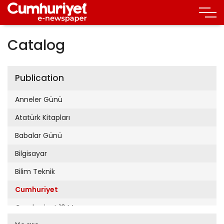
Catalog
Publication
Anneler Günü
Atatürk Kitapları
Babalar Günü
Bilgisayar
Bilim Teknik
Cumhuriyet
Cumhuriyet 19 Mayıs